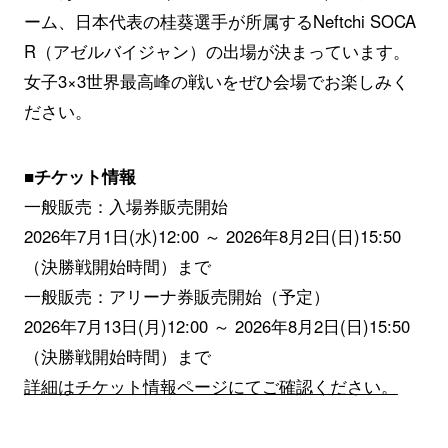
ーム、日本代表の桂葵選手が所属するNeftchi SOCA
R（アゼルバイジャン）の出場が決まっています。
女子3×3世界最高峰の戦いをぜひ会場でお楽しみく
ださい。
■チケット情報
一般販売：入場券販売開始
2026年7月1日(水)12:00 ～ 2026年8月2日(日)15:50
（決勝戦開始時間）まで
一般販売：アリーナ券販売開始（予定）
2026年7月13日(月)12:00 ～ 2026年8月2日(日)15:50
（決勝戦開始時間）まで
詳細はチケット情報ページにてご確認ください。