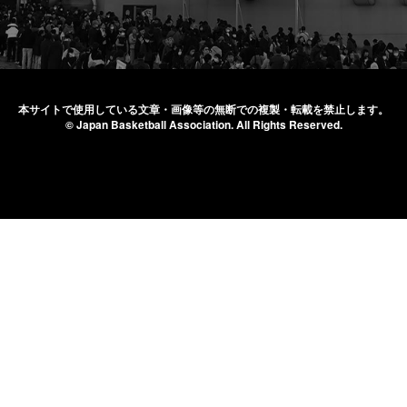
本サイトで使用している文章・画像等の無断での
複製・転載を禁止します。
© Japan Basketball Association.
All Rights Reserved.