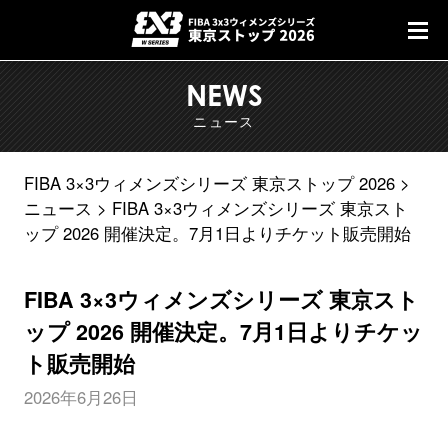
NEWS
ニュース
FIBA 3×3ウィメンズシリーズ 東京ストップ 2026
ニュース
FIBA 3×3ウィメンズシリーズ 東京スト
ップ 2026 開催決定。7月1日よりチケット販売開始
FIBA 3×3ウィメンズシリーズ 東京スト
ップ 2026 開催決定。7月1日よりチケッ
ト販売開始
2026年6月26日