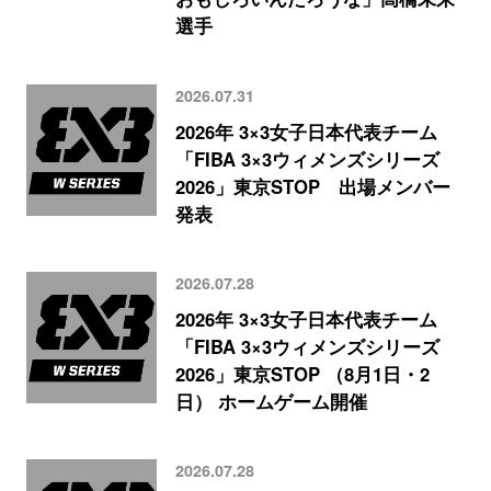
選手
2026.07.31
2026年 3×3女子日本代表チーム
「FIBA 3×3ウィメンズシリーズ
2026」東京STOP 出場メンバー
発表
2026.07.28
2026年 3×3女子日本代表チーム
「FIBA 3×3ウィメンズシリーズ
2026」東京STOP （8月1日・2
日） ホームゲーム開催
2026.07.28