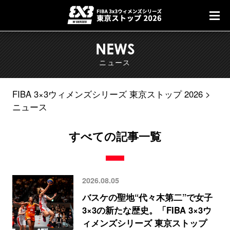
NEWS
ニュース
FIBA 3×3ウィメンズシリーズ 東京ストップ 2026
ニュース
すべての記事一覧
2026.08.05
バスケの聖地“代々木第二”で女子
3×3の新たな歴史。「FIBA 3×3ウ
ィメンズシリーズ 東京ストップ