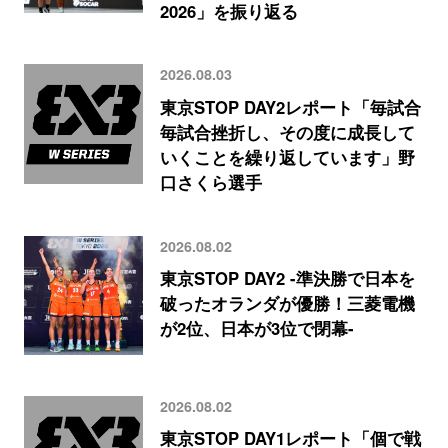
2026」を振り返る
2026.08.03
東京STOP DAY2レポート「毎試合
毎試合挫折し、その度に成長して
いくことを繰り返しています」野
口さくら選手
2026.08.02
東京STOP DAY2 -準決勝で日本を
破ったオランダが優勝！三菱電機
が2位、日本が3位で閉幕-
2026.08.02
東京STOP DAY1レポート「個で戦