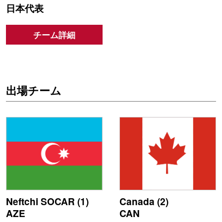
日本代表
チーム詳細
出場チーム
Neftchi SOCAR (1)
Canada (2)
AZE
CAN