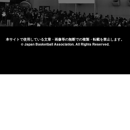
本サイトで使用している文章・画像等の無断での
複製・転載を禁止します。
© Japan Basketball Association.
All Rights Reserved.