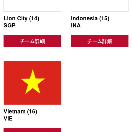
Lion City (14)
Indonesia (15)
SGP
INA
チーム詳細
チーム詳細
Vietnam (16)
VIE