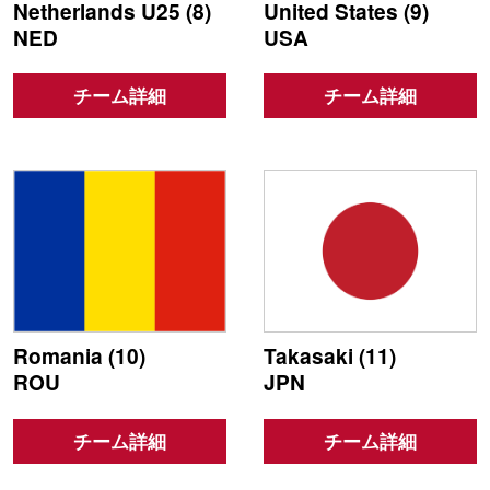
Netherlands U25 (8)
United States (9)
NED
USA
チーム詳細
チーム詳細
Romania (10)
Takasaki (11)
ROU
JPN
チーム詳細
チーム詳細