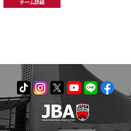
チーム詳細