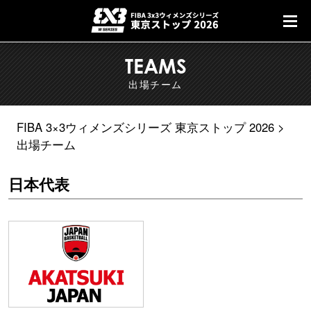
TEAMS
出場チーム
FIBA 3×3ウィメンズシリーズ 東京ストップ 2026
出場チーム
日本代表