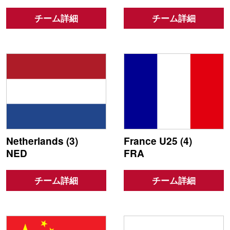
チーム詳細
チーム詳細
Netherlands (3)
France U25 (4)
NED
FRA
チーム詳細
チーム詳細