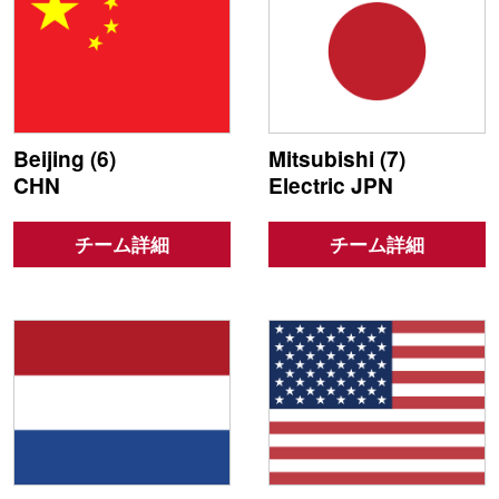
Beijing (6)
Mitsubishi (7)
CHN
Electric JPN
チーム詳細
チーム詳細