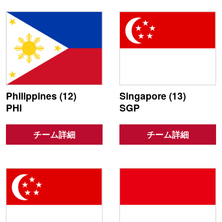
Philippines (12)
Singapore (13)
PHI
SGP
チーム詳細
チーム詳細