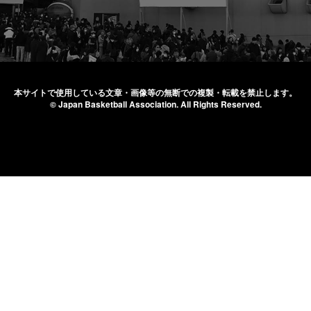
本サイトで使用している文章・画像等の無断での
複製・転載を禁止します。
© Japan Basketball Association.
All Rights Reserved.