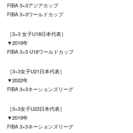
FIBA 3×3アジアカップ
FIBA 3×3ワールドカップ
［3×3 女子U18日本代表］
▼2019年
FIBA 3×3 U18ワールドカップ
［3×3女子U21日本代表］
▼2022年
FIBA 3×3ネーションズリーグ
［3×3女子U23日本代表］
▼2019年
FIBA 3×3ネーションズリーグ