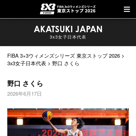
AKATSUKI JAPAN
3x3女子日本代表
FIBA 3×3ウィメンズシリーズ 東京ストップ 2026
3x3女子日本代表
野口 さくら
野口 さくら
2026年6月17日