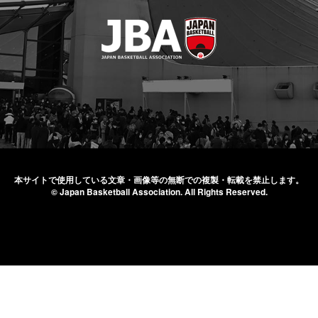
本サイトで使用している文章・画像等の無断での
複製・転載を禁止します。
© Japan Basketball Association.
All Rights Reserved.