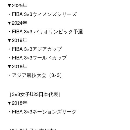
▼2025年
・FIBA 3×3ウィメンズシリーズ
▼2024年
・FIBA 3×3 パリオリンピック予選
▼2019年
・FIBA 3×3アジアカップ
・FIBA 3×3ワールドカップ
▼2018年
・アジア競技大会（3×3）
［3×3女子U23日本代表］
▼2018年
・FIBA 3×3ネーションズリーグ