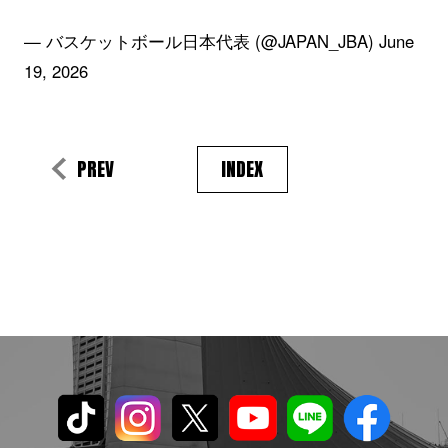
— バスケットボール日本代表 (@JAPAN_JBA)
June
19, 2026
PREV
INDEX