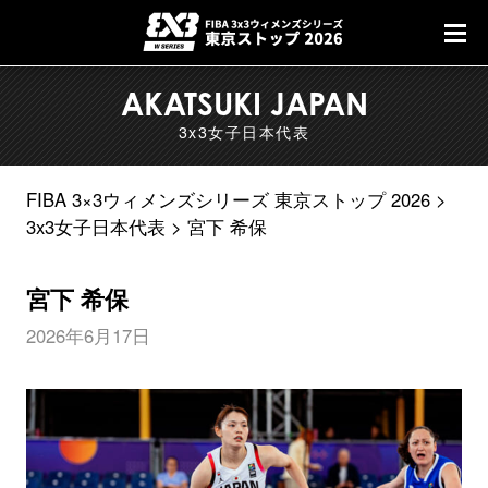
AKATSUKI JAPAN
3x3女子日本代表
FIBA 3×3ウィメンズシリーズ 東京ストップ 2026
3x3女子日本代表
宮下 希保
宮下 希保
2026年6月17日